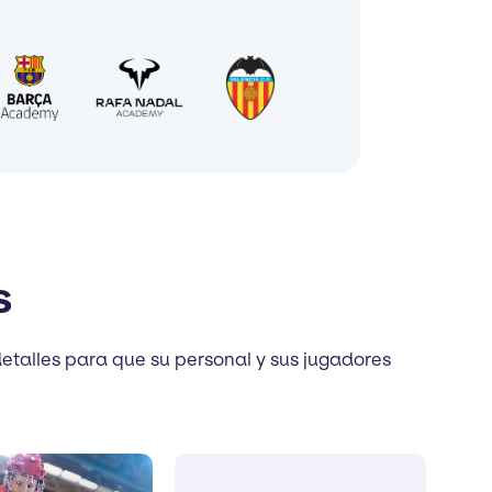
s
etalles para que su personal y sus jugadores