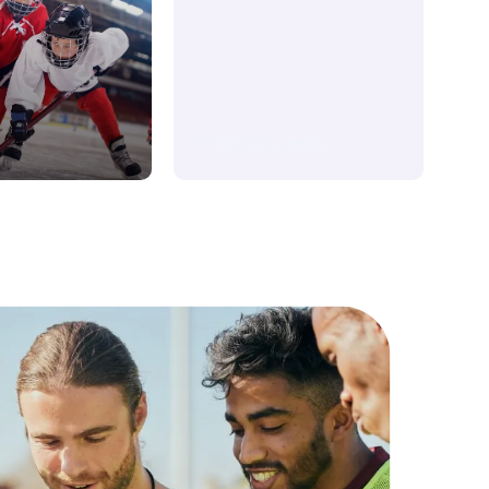
Y muchos más...