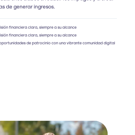
s de generar ingresos.
sión financiera clara, siempre a su alcance
sión financiera clara, siempre a su alcance
 oportunidades de patrocinio con una vibrante comunidad digital