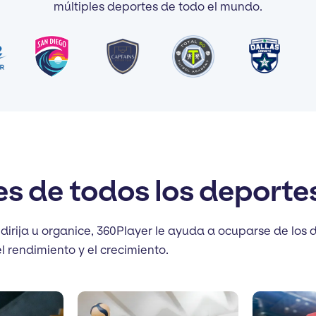
múltiples deportes de todo el mundo.
s de todos los deporte
rija u organice, 360Player le ayuda a ocuparse de los d
 rendimiento y el crecimiento.