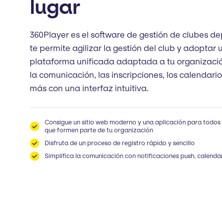
lugar
360Player es el software de gestión de clubes de
te permite agilizar la gestión del club y adoptar 
plataforma unificada adaptada a tu organizació
la comunicación, las inscripciones, los calendari
más con una interfaz intuitiva.
Consigue un sitio web moderno y una aplicación para todos
que formen parte de tu organización
Disfruta de un proceso de registro rápido y sencillo
Simplifica la comunicación con notificaciones push, calend