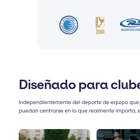
Diseñado para clube
Independientemente del deporte de equipo que di
puedan centrarse en lo que realmente importa, el