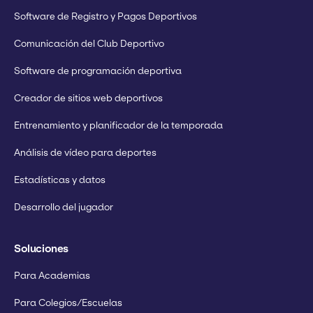
Software de Registro y Pagos Deportivos
Comunicación del Club Deportivo
Software de programación deportiva
Creador de sitios web deportivos
Entrenamiento y planificador de la temporada
Análisis de vídeo para deportes
Estadísticas y datos
Desarrollo del jugador
Soluciones
Para Academias
Para Colegios/Escuelas