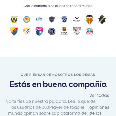
Con la confianza de clubes en todo el mundo
QUE PIENSAN DE NOSOTROS LOS DEMÁS
Estás en buena compañía
Ver todas
No te fíes de nuestra palabra. Lee lo que
las
los usuarios de 360Player de todo el
opiniones
mundo opinan sobre la plataforma de
de los