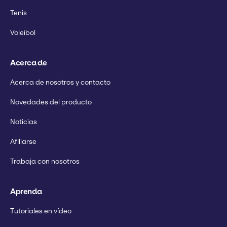
Tenis
Voleibol
Acerca de
Acerca de nosotros y contacto
Novedades del producto
Noticias
Afiliarse
Trabaja con nosotros
Aprenda
Tutoriales en vídeo