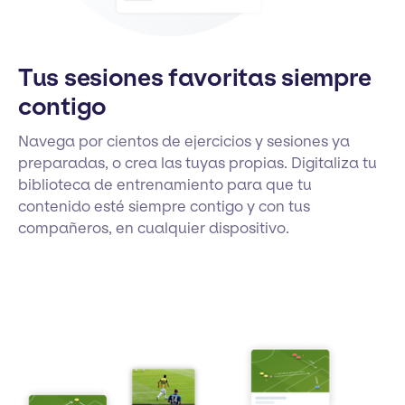
Tus sesiones favoritas siempre
contigo
Navega por cientos de ejercicios y sesiones ya
preparadas, o crea las tuyas propias. Digitaliza tu
biblioteca de entrenamiento para que tu
contenido esté siempre contigo y con tus
compañeros, en cualquier dispositivo.