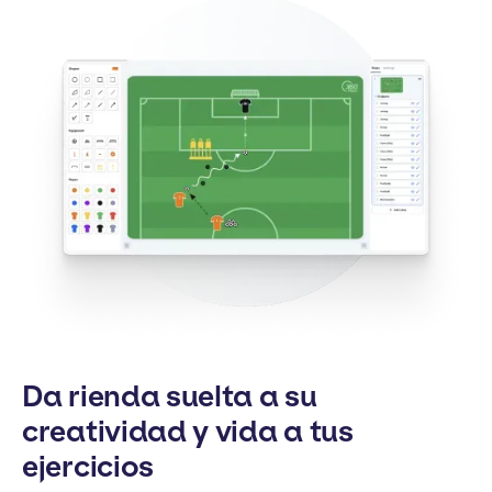
Da rienda suelta a su
creatividad y vida a tus
ejercicios