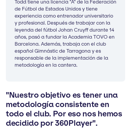
Todd tiene una licencia "A" de la Federación
de Fútbol de Estados Unidos y tiene
experiencia como entrenador universitario
y profesional. Después de trabajar con la
leyenda del fútbol Johan Cruyff durante 14
años, pasó a fundar la Academia TOVO en
Barcelona. Además, trabaja con el club
español Gimnástic de Tarragona y es
responsable de la implementación de la
metodología en la cantera.
"Nuestro objetivo es tener una
metodología consistente en
todo el club. Por eso nos hemos
decidido por 360Player".