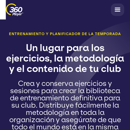
ENTRENAMIENTO Y PLANIFICADOR DE LA TEMPORADA
Un lugar para los
ejercicios, la metodología
y el contenido de tu club
Crea y conserva ejercicios y
sesiones para crear la biblioteca
de entrenamiento definitiva para
su club. Distribuye fácilmente la
metodología en toda la
organización y asegúrate de que
todo el mundo está en la misma