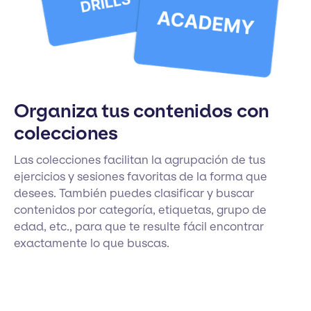
Organiza tus contenidos con
colecciones
Las colecciones facilitan la agrupación de tus
ejercicios y sesiones favoritas de la forma que
desees. También puedes clasificar y buscar
contenidos por categoría, etiquetas, grupo de
edad, etc., para que te resulte fácil encontrar
exactamente lo que buscas.