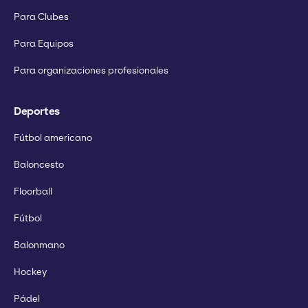
Para Clubes
Para Equipos
Para organizaciones profesionales
Deportes
Fútbol americano
Baloncesto
Floorball
Fútbol
Balonmano
Hockey
Pádel