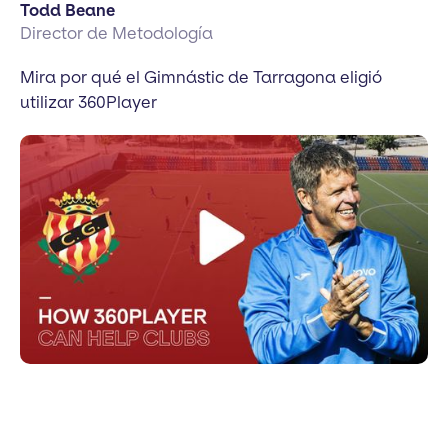
Todd Beane
Director de Metodología
Mira por qué el Gimnástic de Tarragona eligió
utilizar 360Player