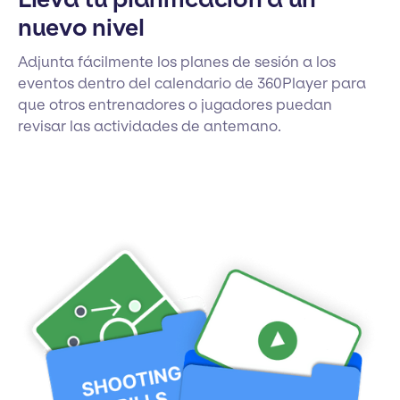
nuevo nivel
Adjunta fácilmente los planes de sesión a los
eventos dentro del calendario de 360Player para
que otros entrenadores o jugadores puedan
revisar las actividades de antemano.