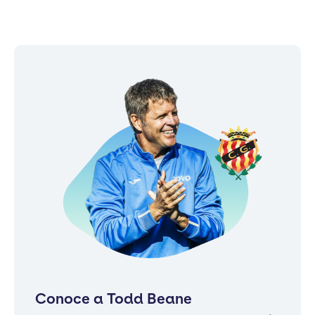
Conoce a Todd Beane