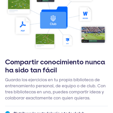
Compartir conocimiento nunca
ha sido tan fácil
Guarda los ejercicios en tu propia biblioteca de
entrenamiento personal, de equipo o de club. Con
tres bibliotecas en una, puedes compartir ideas y
colaborar exactamente con quien quieras.