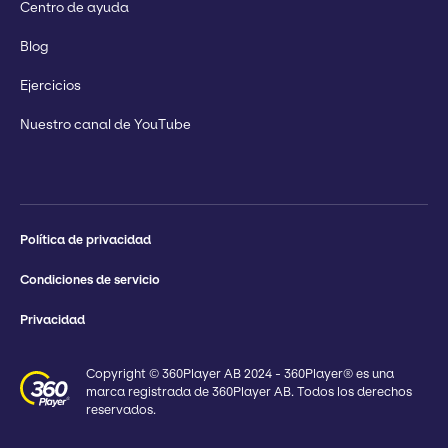
Centro de ayuda
Blog
Ejercicios
Nuestro canal de YouTube
Política de privacidad
Condiciones de servicio
Privacidad
Copyright © 360Player AB 2024 - 360Player® es una
marca registrada de 360Player AB. Todos los derechos
reservados.