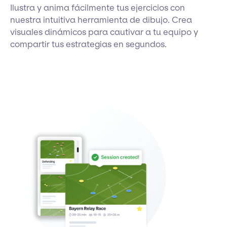
Ilustra y anima fácilmente tus ejercicios con
nuestra intuitiva herramienta de dibujo. Crea
visuales dinámicos para cautivar a tu equipo y
compartir tus estrategias en segundos.