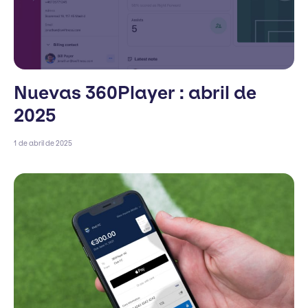
Nuevas 360Player : abril de
2025
1 de abril de 2025