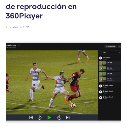
de reproducción en
360Player
7 de abril de 2021