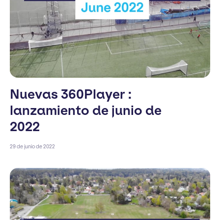
Nuevas 360Player :
lanzamiento de junio de
2022
29 de junio de 2022