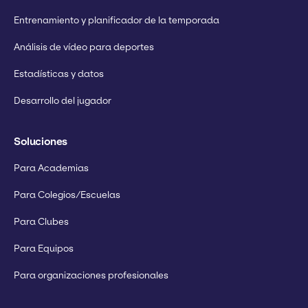
Entrenamiento y planificador de la temporada
Análisis de vídeo para deportes
Estadísticas y datos
Desarrollo del jugador
Soluciones
Para Academias
Para Colegios/Escuelas
Para Clubes
Para Equipos
Para organizaciones profesionales