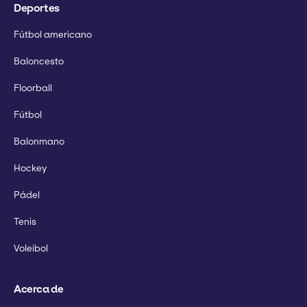
Deportes
Fútbol americano
Baloncesto
Floorball
Fútbol
Balonmano
Hockey
Pádel
Tenis
Voleibol
Acerca de