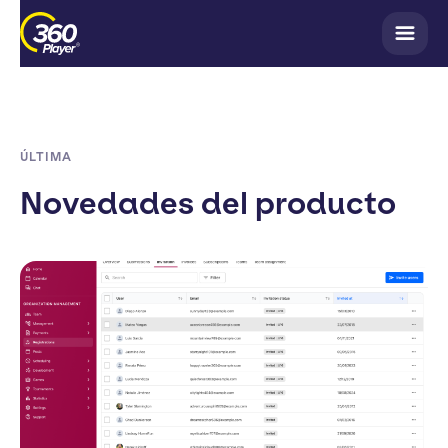
ÚLTIMA
Novedades del producto