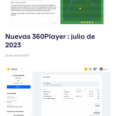
Nuevas 360Player : julio de
2023
22 de junio de 2023