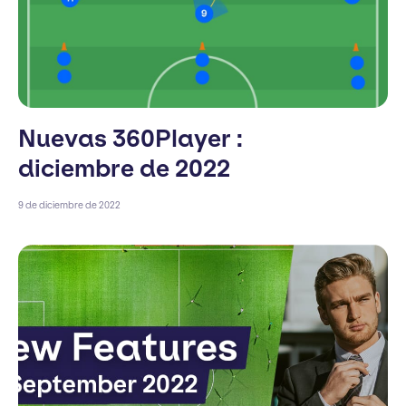
Nuevas 360Player :
diciembre de 2022
9 de diciembre de 2022