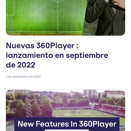
Nuevas 360Player :
lanzamiento en septiembre
de 2022
1 de septiembre de 2022