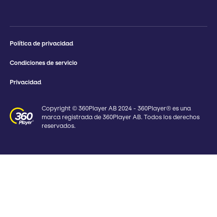
Política de privacidad
Condiciones de servicio
Privacidad
Copyright © 360Player AB 2024 - 360Player® es una
marca registrada de 360Player AB. Todos los derechos
reservados.