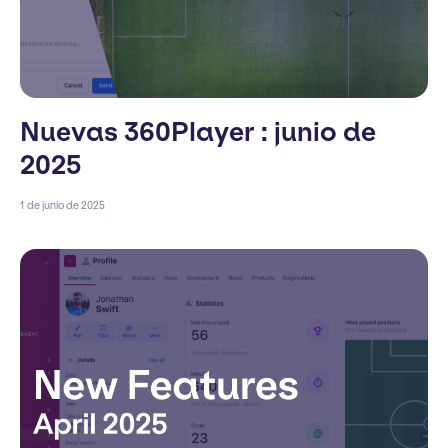
Nuevas 360Player : junio de
2025
1 de junio de 2025