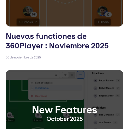
Nuevas functiones de
360Player : Noviembre 2025
30 de noviembre de 2025