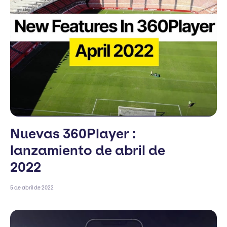
Nuevas 360Player :
lanzamiento de abril de
2022
5 de abril de 2022