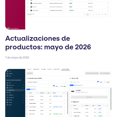
Actualizaciones de
productos: mayo de 2026
7 de mayo de 2026