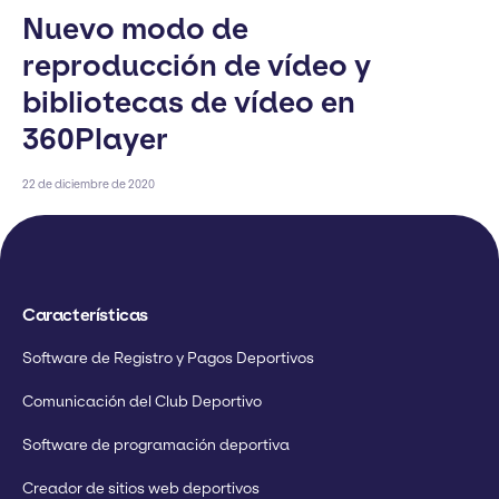
Nuevo modo de
reproducción de vídeo y
bibliotecas de vídeo en
360Player
22 de diciembre de 2020
Características
Software de Registro y Pagos Deportivos
Comunicación del Club Deportivo
Software de programación deportiva
Creador de sitios web deportivos