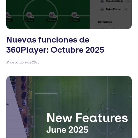
Nuevas funciones de
360Player: Octubre 2025
31 de octubre de 2025