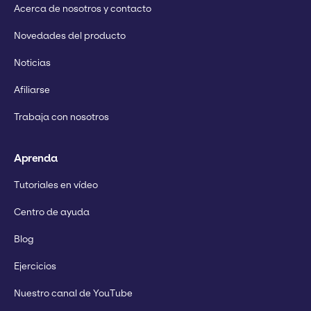
Acerca de nosotros y contacto
Novedades del producto
Noticias
Afiliarse
Trabaja con nosotros
Aprenda
Tutoriales en vídeo
Centro de ayuda
Blog
Ejercicios
Nuestro canal de YouTube