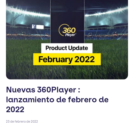
Nuevas 360Player :
lanzamiento de febrero de
2022
23 de febrero de 2022