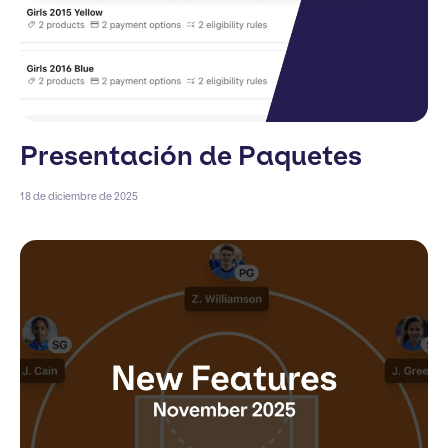
Presentación de Paquetes
18 de diciembre de 2025