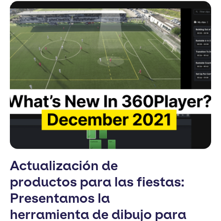
Actualización de
productos para las fiestas:
Presentamos la
herramienta de dibujo para