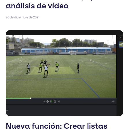
análisis de vídeo
20 de diciembre de 2021
Nueva función: Crear listas