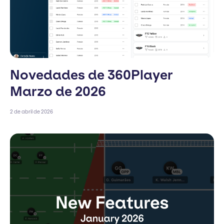
Novedades de 360Player
Marzo de 2026
2 de abril de 2026