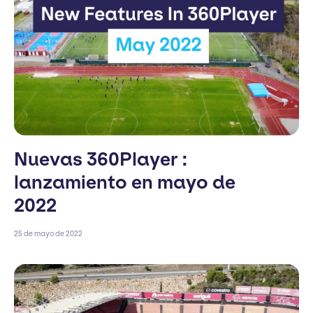
Nuevas 360Player :
lanzamiento en mayo de
2022
25 de mayo de 2022