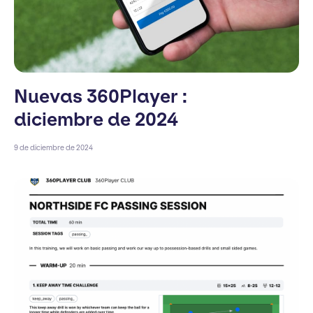
Nuevas 360Player :
diciembre de 2024
9 de diciembre de 2024