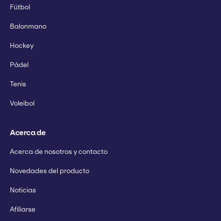
Fútbol
Balonmano
Hockey
Pádel
Tenis
Voleibol
Acerca de
Acerca de nosotros y contacto
Novedades del producto
Noticias
Afiliarse