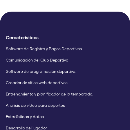
Características
Software de Registro y Pagos Deportivos
Comunicación del Club Deportivo
Software de programación deportiva
Creador de sitios web deportivos
Entrenamiento y planificador de la temporada
Análisis de vídeo para deportes
Estadísticas y datos
Desarrollo del jugador