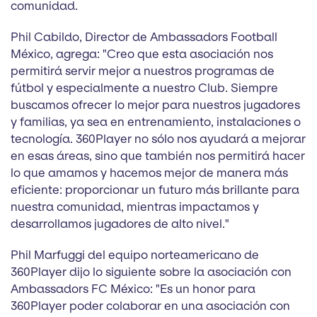
comunidad.
Phil Cabildo, Director de Ambassadors Football
México, agrega: "Creo que esta asociación nos
permitirá servir mejor a nuestros programas de
fútbol y especialmente a nuestro Club. Siempre
buscamos ofrecer lo mejor para nuestros jugadores
y familias, ya sea en entrenamiento, instalaciones o
tecnología. 360Player no sólo nos ayudará a mejorar
en esas áreas, sino que también nos permitirá hacer
lo que amamos y hacemos mejor de manera más
eficiente: proporcionar un futuro más brillante para
nuestra comunidad, mientras impactamos y
desarrollamos jugadores de alto nivel."
Phil Marfuggi del equipo norteamericano de
360Player dijo lo siguiente sobre la asociación con
Ambassadors FC México: "Es un honor para
360Player poder colaborar en una asociación con