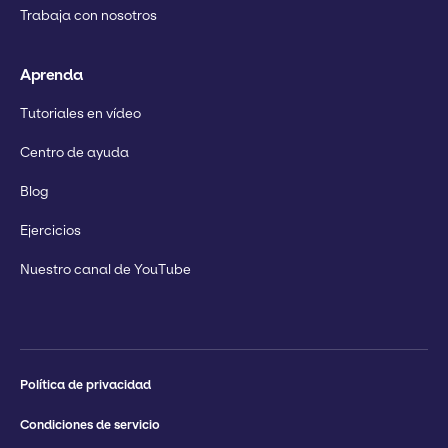
Trabaja con nosotros
Aprenda
Tutoriales en vídeo
Centro de ayuda
Blog
Ejercicios
Nuestro canal de YouTube
Política de privacidad
Condiciones de servicio