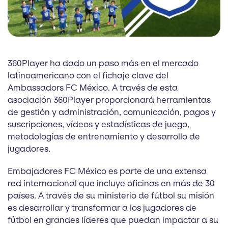
360Player ha dado un paso más en el mercado
latinoamericano con el fichaje clave del
Ambassadors FC México. A través de esta
asociación 360Player proporcionará herramientas
de gestión y administración, comunicación, pagos y
suscripciones, vídeos y estadísticas de juego,
metodologías de entrenamiento y desarrollo de
jugadores.
Embajadores FC México es parte de una extensa
red internacional que incluye oficinas en más de 30
países. A través de su ministerio de fútbol su misión
es desarrollar y transformar a los jugadores de
fútbol en grandes líderes que puedan impactar a su