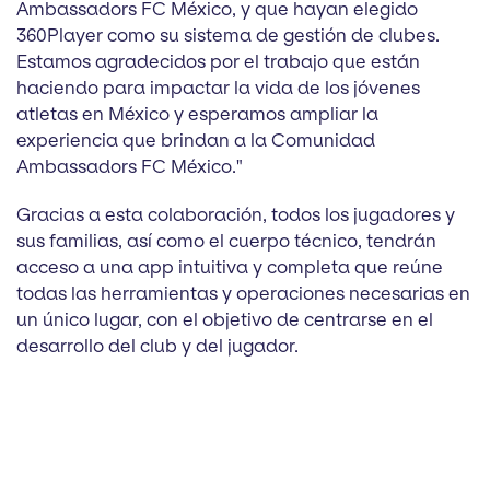
Ambassadors FC México, y que hayan elegido
360Player como su sistema de gestión de clubes.
Estamos agradecidos por el trabajo que están
haciendo para impactar la vida de los jóvenes
atletas en México y esperamos ampliar la
experiencia que brindan a la Comunidad
Ambassadors FC México."
Gracias a esta colaboración, todos los jugadores y
sus familias, así como el cuerpo técnico, tendrán
acceso a una app intuitiva y completa que reúne
todas las herramientas y operaciones necesarias en
un único lugar, con el objetivo de centrarse en el
desarrollo del club y del jugador.