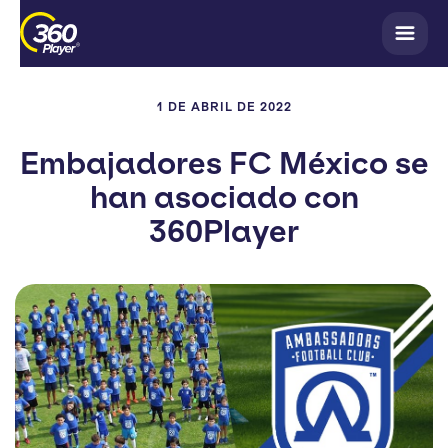
1 DE ABRIL DE 2022
Embajadores FC México se
han asociado con
360Player