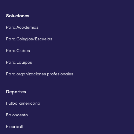
Soluciones
Para Academias
Para Colegios/Escuelas
Para Clubes
Para Equipos
Para organizaciones profesionales
Deportes
Fútbol americano
Baloncesto
Floorball