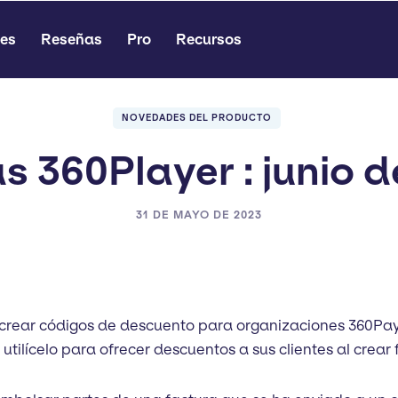
es
Reseñas
Pro
Recursos
NOVEDADES DEL PRODUCTO
s 360Player : junio d
31 DE MAYO DE 2023
crear códigos de descuento para organizaciones 360Pay
utilícelo para ofrecer descuentos a sus clientes al crear 