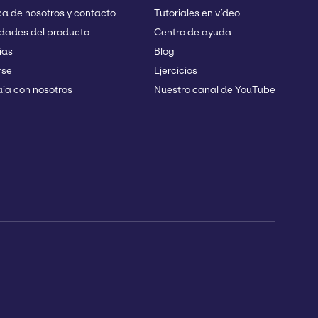
a de nosotros y contacto
Tutoriales en vídeo
dades del producto
Centro de ayuda
ias
Blog
rse
Ejercicios
ja con nosotros
Nuestro canal de YouTube