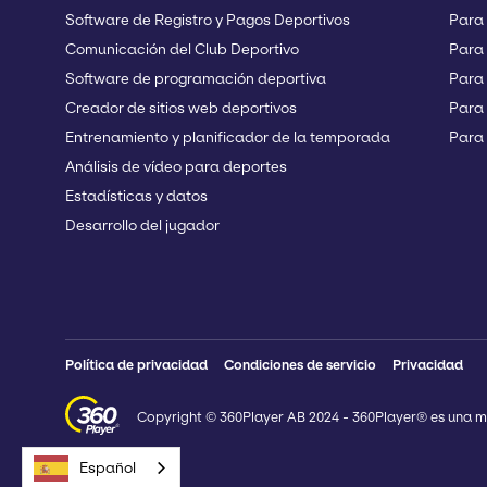
Software de Registro y Pagos Deportivos
Para
Comunicación del Club Deportivo
Para
Software de programación deportiva
Para
Creador de sitios web deportivos
Para
Entrenamiento y planificador de la temporada
Para 
Análisis de vídeo para deportes
Estadísticas y datos
Desarrollo del jugador
Política de privacidad
Condiciones de servicio
Privacidad
Copyright © 360Player AB 2024 - 360Player® es una m
Español