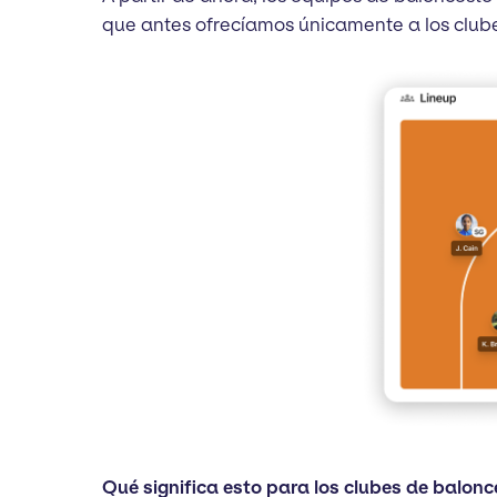
que antes ofrecíamos únicamente a los clube
Qué significa esto para los clubes de balonc