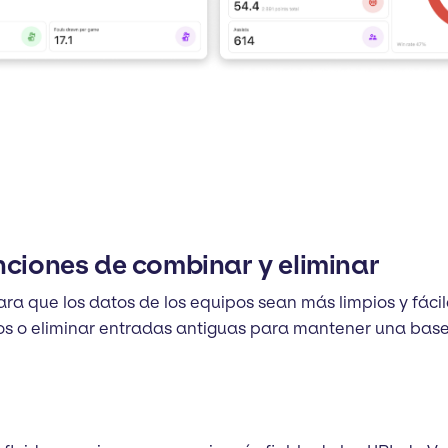
nciones de combinar y eliminar
a que los datos de los equipos sean más limpios y fácile
s o eliminar entradas antiguas para mantener una base 