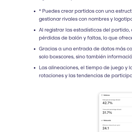
* Puedes crear partidos con una estruct
gestionar rivales con nombres y logotip
Al registrar las estadísticas del partido
pérdidas de balón y faltas, lo que ofre
Gracias a una entrada de datos más com
solo boxscores, sino también informació
Las alineaciones, el tiempo de juego y l
rotaciones y las tendencias de particip