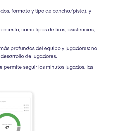
dos, formato y tipo de cancha/pista), y
loncesto, como tipos de tiros, asistencias,
 más profundos del equipo y jugadores: no
 desarrollo de jugadores.
te permite seguir los minutos jugados, las