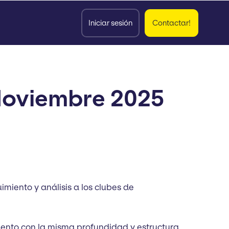
Iniciar sesión
Contactar!
Noviembre 2025
miento y análisis a los clubes de
iento con la misma profundidad y estructura