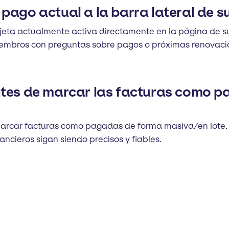
pago actual a la barra lateral de su
jeta actualmente activa directamente en la página de s
s miembros con preguntas sobre pagos o próximas renovaci
ntes de marcar las facturas como 
arcar facturas como pagadas de forma masiva/en lote. E
ancieros sigan siendo precisos y fiables.