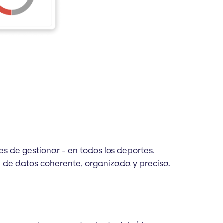
s de gestionar - en todos los deportes.
de datos coherente, organizada y precisa.