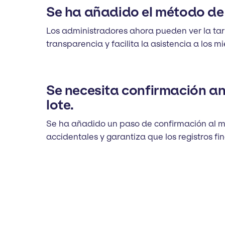
Se ha añadido el método de 
Los administradores ahora pueden ver la tar
transparencia y facilita la asistencia a lo
Se necesita confirmación a
lote.
Se ha añadido un paso de confirmación al m
accidentales y garantiza que los registros fin