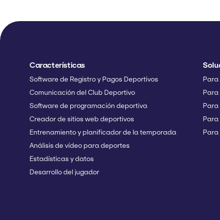
Características
Solu
Software de Registro y Pagos Deportivos
Para
Comunicación del Club Deportivo
Para
Software de programación deportiva
Para
Creador de sitios web deportivos
Para
Entrenamiento y planificador de la temporada
Para 
Análisis de vídeo para deportes
Estadísticas y datos
Desarrollo del jugador