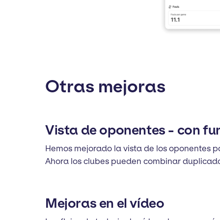
Otras mejoras
Vista de oponentes - con fu
Hemos mejorado la vista de los oponentes par
Ahora los clubes pueden combinar duplicado
Mejoras en el vídeo